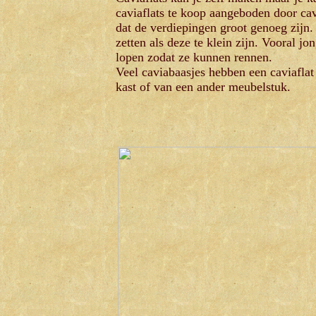
caviaflats te koop aangeboden door cav
dat de verdiepingen groot genoeg zijn.
zetten als deze te klein zijn. Vooral j
lopen zodat ze kunnen rennen.
Veel caviabaasjes hebben een caviaflat
kast of van een ander meubelstuk.