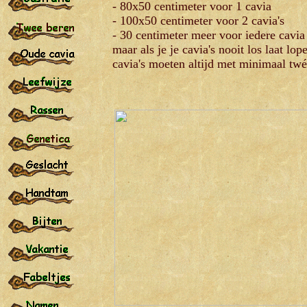
- 80x50 centimeter voor 1 cavia
- 100x50 centimeter voor 2 cavia's
- 30 centimeter meer voor iedere cavi
maar als je je cavia's nooit los laat lop
cavia's moeten altijd met minimaal t