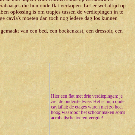
iabaasjes die hun oude flat verkopen. Let er wel altijd op
 Een oplossing is om trapjes tussen de verdiepingen in te
onge cavia's moeten dan toch nog iedere dag los kunnen
 gemaakt van een bed, een boekenkast, een dressoir, een
Hier een flat met drie verdiepingen; je
ziet de onderste twee. Het is mijn oude
caviaflat; de etages waren niet zo heel
hoog waardoor het schoonmaken soms
acrobatische toeren vergde!